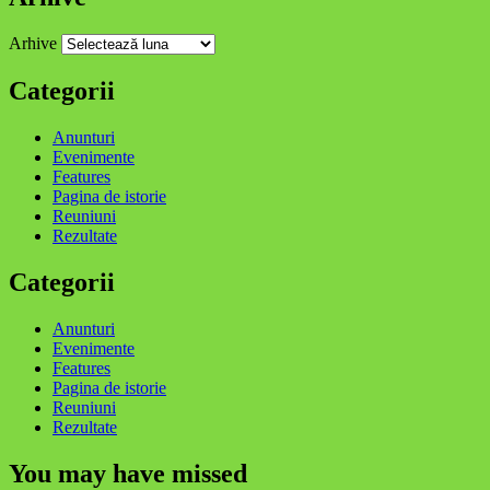
Arhive
Categorii
Anunturi
Evenimente
Features
Pagina de istorie
Reuniuni
Rezultate
Categorii
Anunturi
Evenimente
Features
Pagina de istorie
Reuniuni
Rezultate
You may have missed