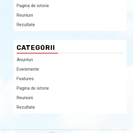
Pagina de istorie
Reuniuni
Rezultate
CATEGORII
Anunturi
Evenimente
Features
Pagina de istorie
Reuniuni
Rezultate