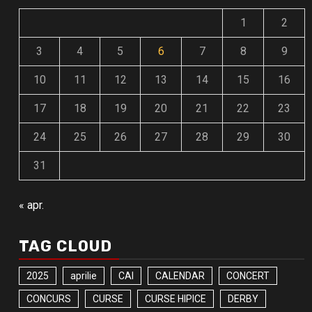
1
2
3
4
5
6
7
8
9
10
11
12
13
14
15
16
17
18
19
20
21
22
23
24
25
26
27
28
29
30
31
« apr.
TAG CLOUD
2025
aprilie
CAI
CALENDAR
CONCERT
CONCURS
CURSE
CURSE HIPICE
DERBY