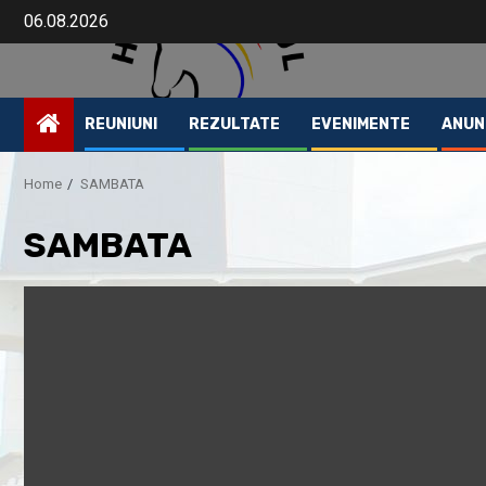
06.08.2026
REUNIUNI
REZULTATE
EVENIMENTE
ANUN
Home
SAMBATA
SAMBATA