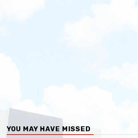
YOU MAY HAVE MISSED