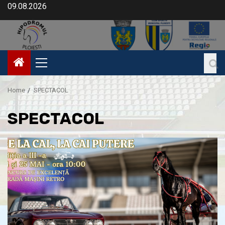
09.08.2026
Home
SPECTACOL
SPECTACOL