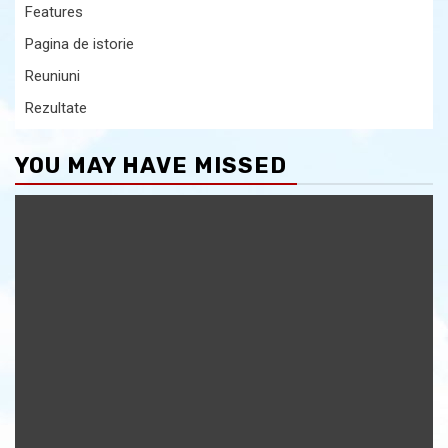
Features
Pagina de istorie
Reuniuni
Rezultate
YOU MAY HAVE MISSED