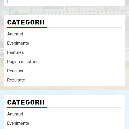
CATEGORII
Anunturi
Evenimente
Features
Pagina de istorie
Reuniuni
Rezultate
CATEGORII
Anunturi
Evenimente