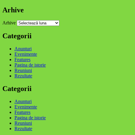
Arhive
Arhive
Categorii
Anunturi
Evenimente
Features
Pagina de istorie
Reuniuni
Rezultate
Categorii
Anunturi
Evenimente
Features
Pagina de istorie
Reuniuni
Rezultate