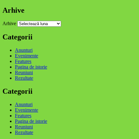
Arhive
Arhive
Categorii
Anunturi
Evenimente
Features
Pagina de istorie
Reuniuni
Rezultate
Categorii
Anunturi
Evenimente
Features
Pagina de istorie
Reuniuni
Rezultate