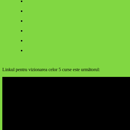
Linkul pentru vizionarea celor 5 curse este următorul: