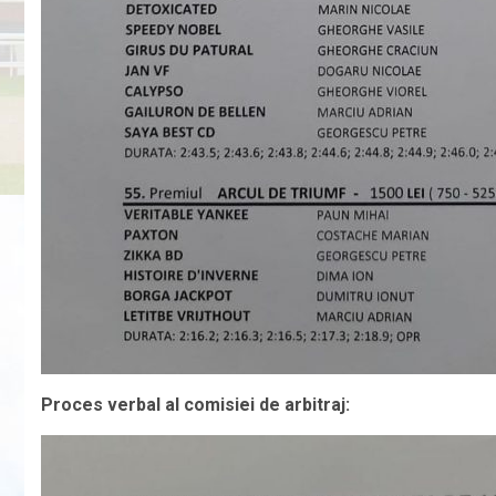
Proces verbal al comisiei de arbitraj: