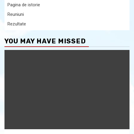
Pagina de istorie
Reuniuni
Rezultate
YOU MAY HAVE MISSED