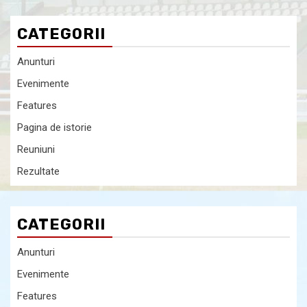
CATEGORII
Anunturi
Evenimente
Features
Pagina de istorie
Reuniuni
Rezultate
CATEGORII
Anunturi
Evenimente
Features